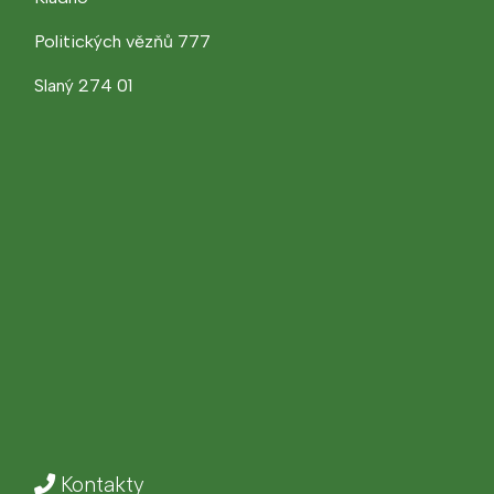
Politických vězňů 777
Slaný 274 01
Kontakty