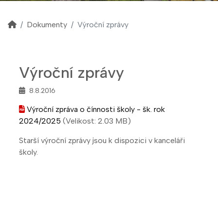
Dokumenty
Výroční zprávy
Výroční zprávy
8.8.2016
Výroční zpráva o čínnosti školy - šk. rok
2024/2025
(Velikost: 2.03 MB)
Starší výroční zprávy jsou k dispozici v kanceláři
školy.