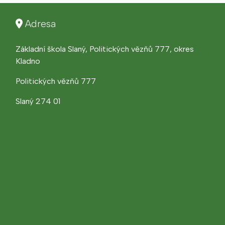
Adresa
Základní škola Slaný, Politických vězňů 777, okres
Kladno
Politických vězňů 777
Slaný 274 01