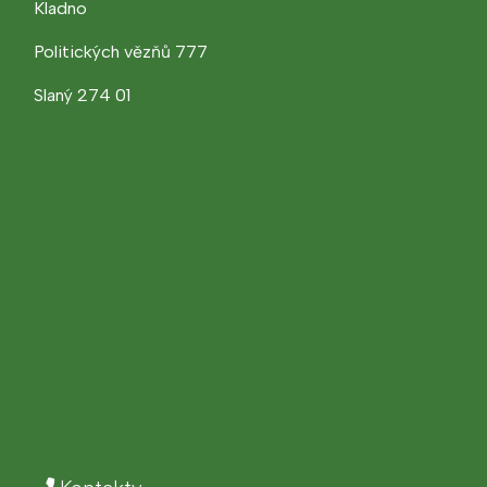
Kladno
Politických vězňů 777
Slaný 274 01