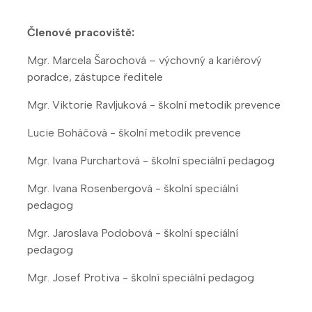
Členové pracoviště:
Mgr. Marcela Šarochová – výchovný a kariérový
poradce, zástupce ředitele
Mgr. Viktorie Ravljuková - školní metodik prevence
Lucie Boháčová - školní metodik prevence
Mgr. Ivana Purchartová - školní speciální pedagog
Mgr. Ivana Rosenbergová - školní speciální
pedagog
Mgr. Jaroslava Podobová - školní speciální
pedagog
Mgr. Josef Protiva - školní speciální pedagog