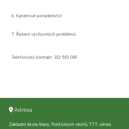
6. Kariérové poradenství
7. Řešení výchovných problémů
Telefonický kontakt: 312 510 081
Adresa
Základní škola Slaný, Politických vězňů 777, okres