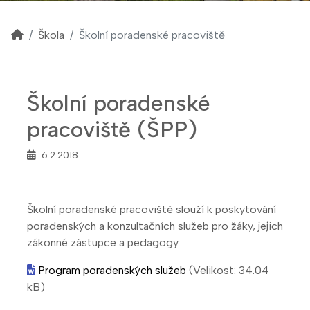
Škola
Školní poradenské pracoviště
Školní poradenské
pracoviště (ŠPP)
6.2.2018
Školní poradenské pracoviště slouží k poskytování
poradenských a konzultačních služeb pro žáky, jejich
zákonné zástupce a pedagogy.
Program poradenských služeb
(Velikost: 34.04
kB)