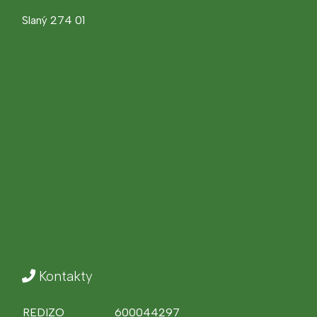
Slaný 274 01
Kontakty
REDIZO
600044297