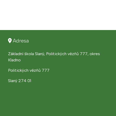
Adresa
Základní škola Slaný, Politických vězňů 777, okres
Kladno
Politických vězňů 777
Slaný 274 01