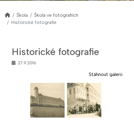
Škola
Škola ve fotografiích
Historické fotografie
Historické fotografie
27.9.2016
Stáhnout galerii