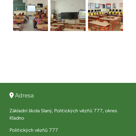
Adresa
Základní škola Slaný, Politických vězňů 777, okres
Kladno
Politických vězňů 777