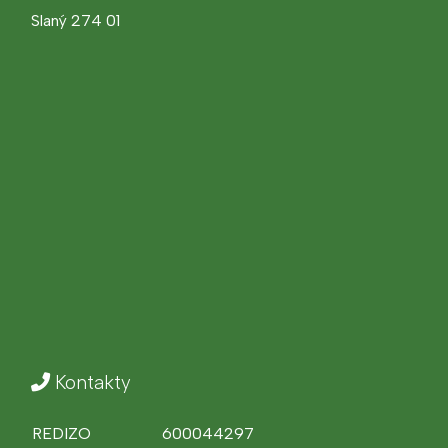
Slaný 274 01
Kontakty
REDIZO
600044297