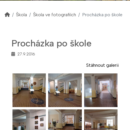
Škola
Škola ve fotografiích
Procházka po škole
Procházka po škole
27.9.2016
Stáhnout galerii