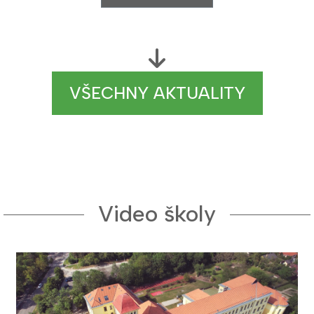
VŠECHNY AKTUALITY
Video školy