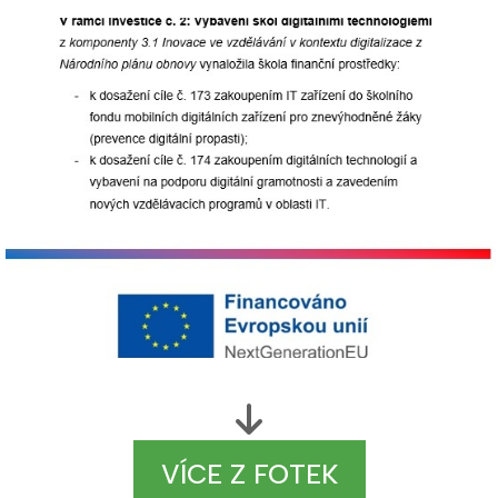
VÍCE Z FOTEK