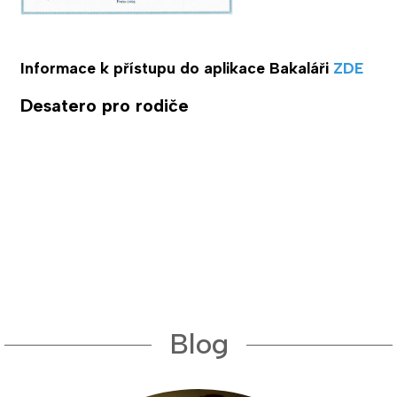
Informace k přístupu do aplikace Bakaláři
ZDE
Desatero pro rodiče
Blog