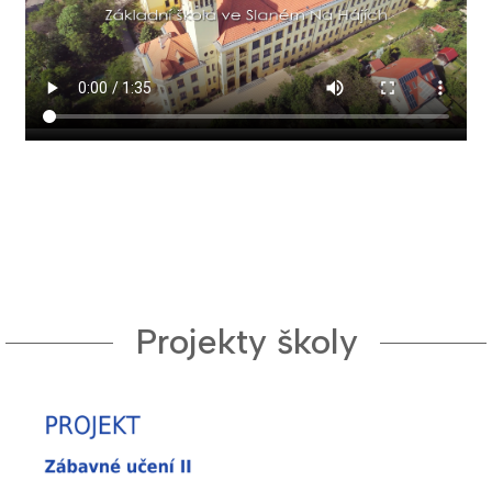
Projekty školy