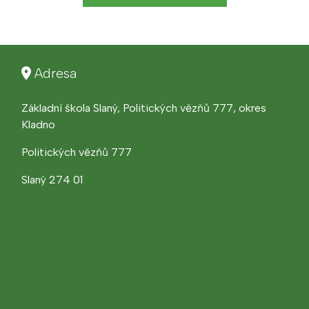
Adresa
Základní škola Slaný, Politických vězňů 777, okres
Kladno
Politických vězňů 777
Slaný 274 01