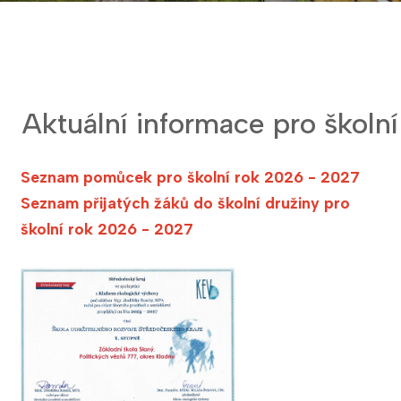
Aktuální informace pro školn
Seznam pomůcek pro školní rok 2026 - 2027
Seznam přijatých žáků do školní družiny pro
školní rok 2026 - 2027