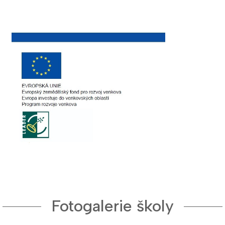
Fotogalerie školy