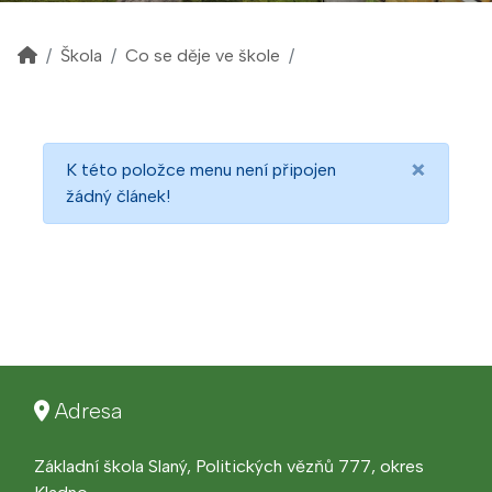
Škola
Co se děje ve škole
×
K této položce menu není připojen
žádný článek!
Adresa
Základní škola Slaný, Politických vězňů 777, okres