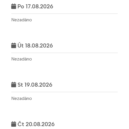
Po 17.08.2026
Nezadáno
Út 18.08.2026
Nezadáno
St 19.08.2026
Nezadáno
Čt 20.08.2026