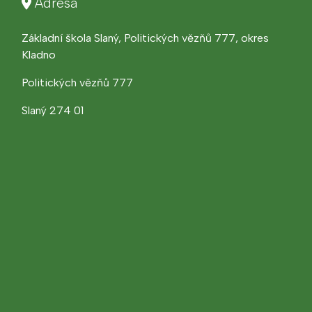
Adresa
Základní škola Slaný, Politických vězňů 777, okres
Kladno
Politických vězňů 777
Slaný 274 01