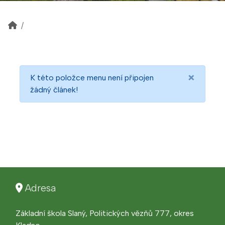
×
K této položce menu není připojen
žádný článek!
Adresa
Základní škola Slaný, Politických vězňů 777, okres